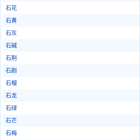
石花
石黄
石灰
石碱
石荆
石剧
石榴
石龙
石绿
石芒
石梅