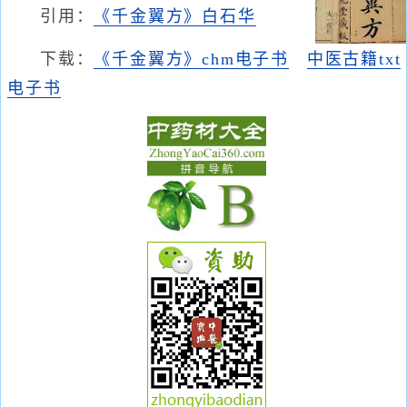
引用：
《千金翼方》白石华
下载：
《千金翼方》chm电子书
中医古籍txt
电子书