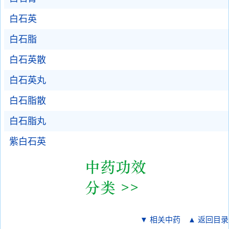
白石英
白石脂
白石英散
白石英丸
白石脂散
白石脂丸
紫白石英
▼ 相关中药
▲ 返回目录