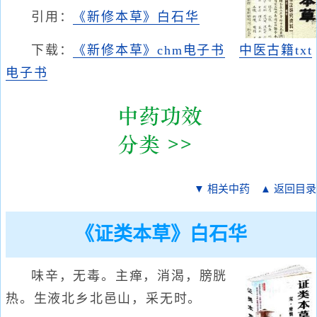
引用：
《新修本草》白石华
下载：
《新修本草》chm电子书
中医古籍txt
电子书
▼ 相关中药
▲ 返回目录
《证类本草》白石华
味辛，无毒。主瘅，消渴，膀胱
热。生液北乡北邑山，采无时。