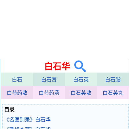
白石华
白石
白石膏
白石英
白石脂
白芍药散
白芍药汤
白石英散
白石英丸
目录
《名医别录》白石华