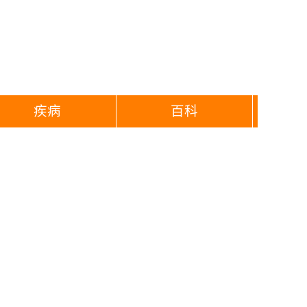
疾病
百科