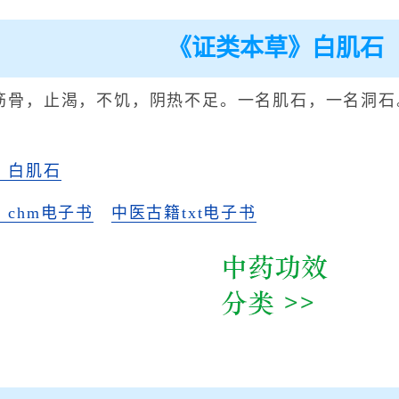
《证类本草》白肌石
筋骨，止渴，不饥，阴热不足。一名肌石，一名洞石
》白肌石
chm电子书
中医古籍txt电子书