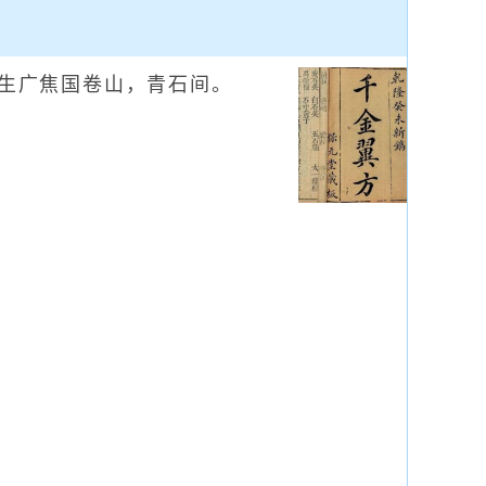
生广焦国卷山，青石间。