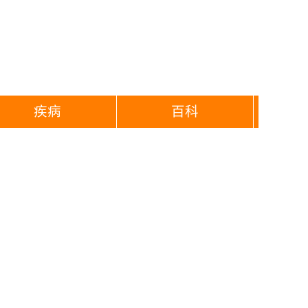
疾病
百科