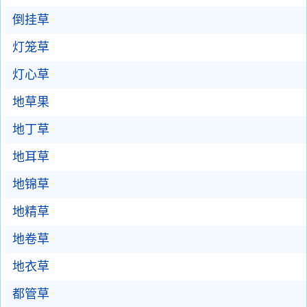
倒挂草
灯笼草
灯心草
地草果
地丁草
地耳草
地锦草
地精草
地卷草
地衣草
都管草