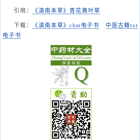
引用：
《滇南本草》青花黄叶草
下载：
《滇南本草》chm电子书
中医古籍txt
电子书