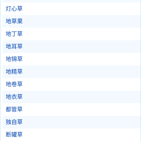
灯心草
地草果
地丁草
地耳草
地锦草
地精草
地卷草
地衣草
都管草
独自草
断罐草