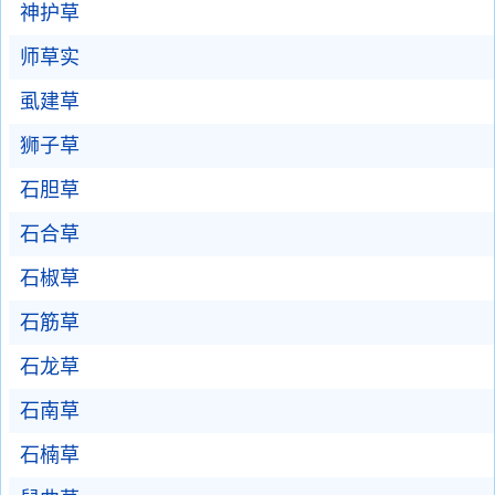
神护草
师草实
虱建草
狮子草
石胆草
石合草
石椒草
石筋草
石龙草
石南草
石楠草