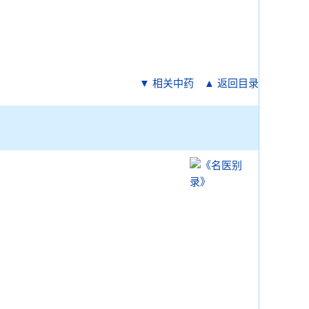
▼ 相关中药
▲ 返回目录