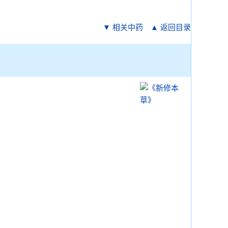
▼ 相关中药
▲ 返回目录