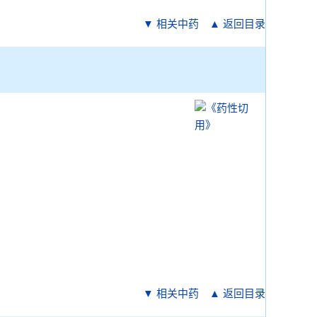
▼ 相关中药
▲ 返回目录
▼ 相关中药
▲ 返回目录