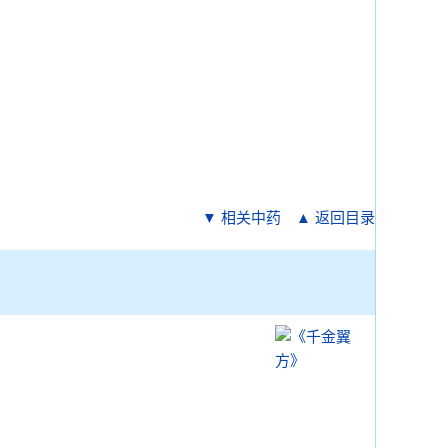
▼ 相关中药
▲ 返回目录