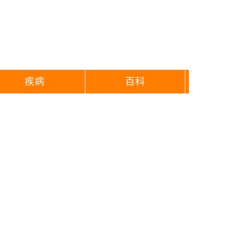
疾病
百科