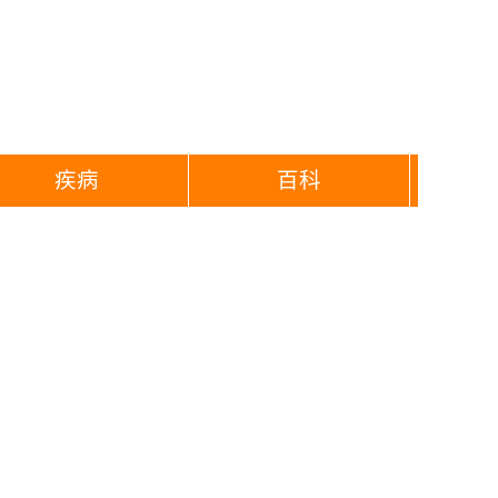
疾病
百科