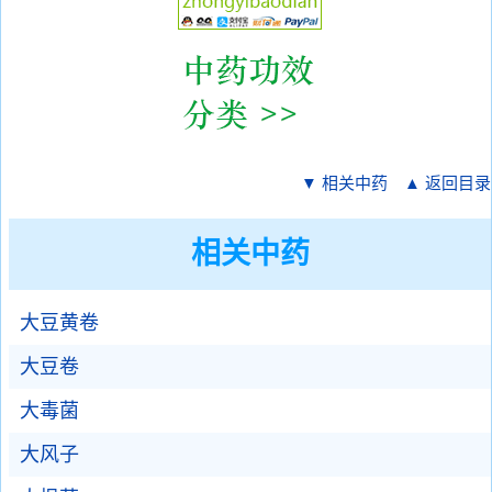
▼ 相关中药
▲ 返回目录
相关中药
大豆黄卷
大豆卷
大毒菌
大风子