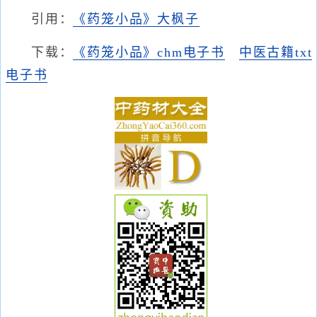
引用：
《药笼小品》大枫子
下载：
《药笼小品》chm电子书
中医古籍txt
电子书