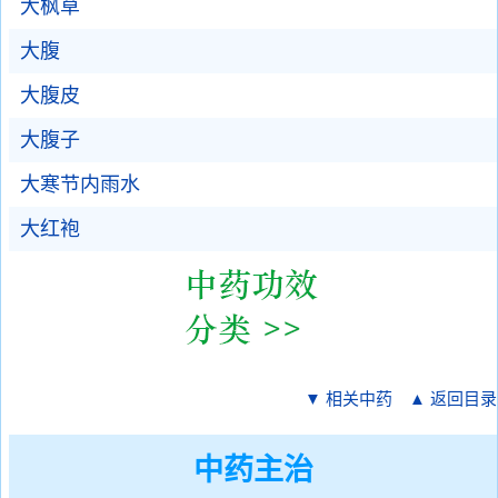
大枫草
大腹
大腹皮
大腹子
大寒节内雨水
大红袍
▼ 相关中药
▲ 返回目录
中药主治