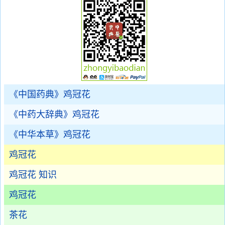
《中国药典》鸡冠花
《中药大辞典》鸡冠花
《中华本草》鸡冠花
鸡冠花
鸡冠花 知识
鸡冠花
茶花