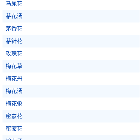
马尿花
茅花汤
茅香花
茅针花
玫瑰花
梅花草
梅花丹
梅花汤
梅花粥
密蒙花
蜜蒙花