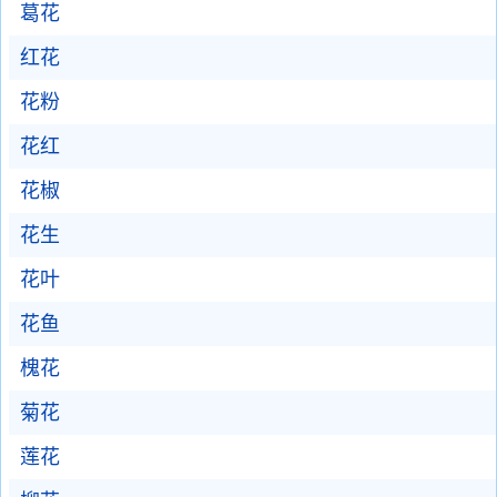
葛花
红花
花粉
花红
花椒
花生
花叶
花鱼
槐花
菊花
莲花