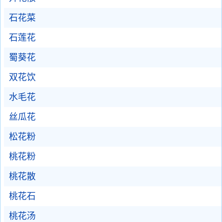
石花菜
石莲花
蜀葵花
双花饮
水毛花
丝瓜花
松花粉
桃花粉
桃花散
桃花石
桃花汤