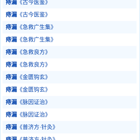
痔漏
《古今医鉴》
痔漏
《古今医鉴》
痔漏
《急救广生集》
痔漏
《急救广生集》
痔漏
《急救良方》
痔漏
《急救良方》
痔漏
《金匮钩玄》
痔漏
《金匮钩玄》
痔漏
《脉因证治》
痔漏
《脉因证治》
痔漏
《普济方·针灸》
痔漏
《普济方·针灸》