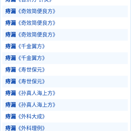
痔漏
《奇效简便良方》
痔漏
《奇效简便良方》
痔漏
《奇效简便良方》
痔漏
《千金翼方》
痔漏
《千金翼方》
痔漏
《寿世保元》
痔漏
《寿世保元》
痔漏
《孙真人海上方》
痔漏
《孙真人海上方》
痔漏
《外科大成》
痔漏
《外科理例》