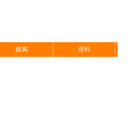
疾病
百科