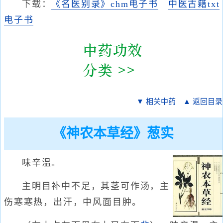
下载：
《名医别录》chm电子书
中医古籍txt
电子书
▼ 相关中药
▲ 返回目录
《神农本草经》葱实
味辛温。
主明目补中不足，其茎可作汤，主
伤寒寒热，出汗，中风面目肿。