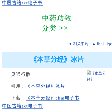
中医古籍txt电子书
▼ 相关中药
▲ 返回目录
《本草分经》冰片
见通行散。
引用：
《本草分经》冰片
下载：
《本草分经》chm电子书
中医古籍txt电子书