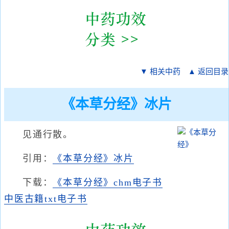
▼ 相关中药
▲ 返回目录
《本草分经》冰片
见通行散。
引用：
《本草分经》冰片
下载：
《本草分经》chm电子书
中医古籍txt电子书