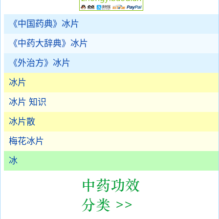
《中国药典》冰片
《中药大辞典》冰片
《外治方》冰片
冰片
冰片 知识
冰片散
梅花冰片
冰