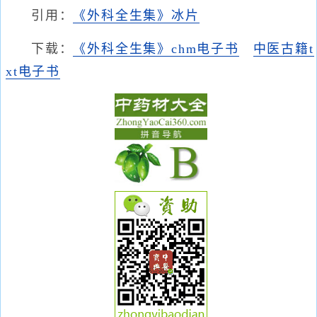
引用：
《外科全生集》冰片
下载：
《外科全生集》chm电子书
中医古籍t
xt电子书