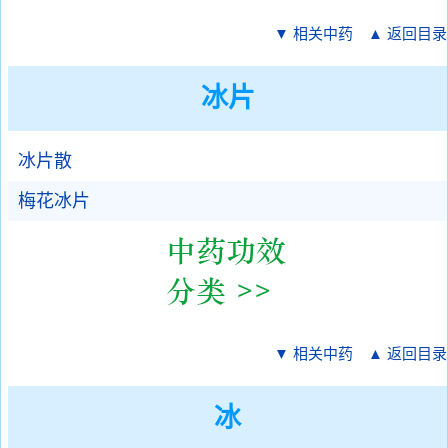
▼ 相关中药
▲ 返回目录
冰片
冰片散
梅花冰片
▼ 相关中药
▲ 返回目录
冰