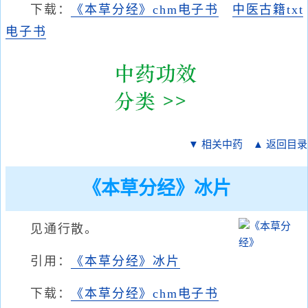
下载：
《本草分经》chm电子书
中医古籍txt
电子书
▼ 相关中药
▲ 返回目录
《本草分经》冰片
见通行散。
引用：
《本草分经》冰片
下载：
《本草分经》chm电子书