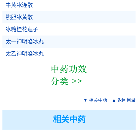
牛黄冰连散
熊胆冰黄散
冰糖桂花莲子
太一神明陷冰丸
太乙神明陷冰丸
▼ 相关中药
▲ 返回目录
相关中药