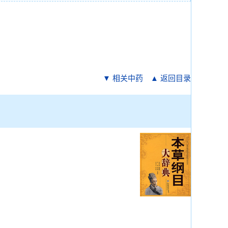
▼ 相关中药
▲ 返回目录