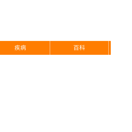
疾病
百科