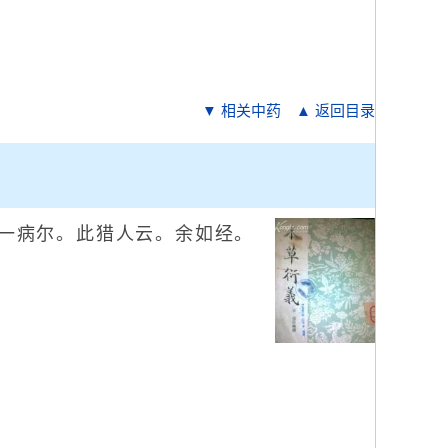
▼ 相关中药
▲ 返回目录
一病尔。此猎人云。余如经。