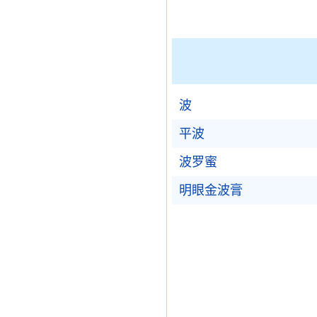
波
平波
波罗蜜
明眼金波膏