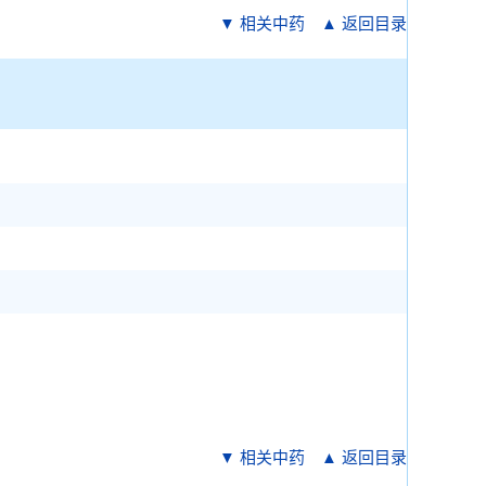
▼ 相关中药
▲ 返回目录
▼ 相关中药
▲ 返回目录