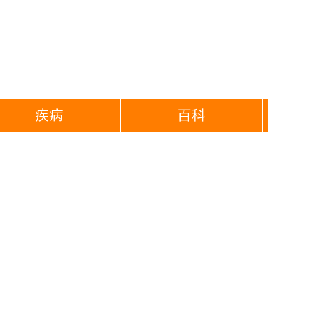
疾病
百科