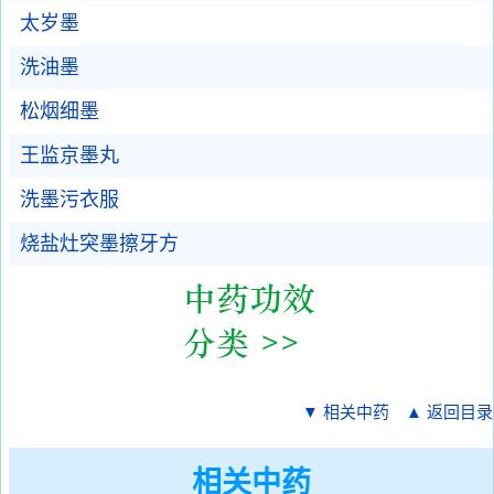
太岁墨
洗油墨
松烟细墨
王监京墨丸
洗墨污衣服
烧盐灶突墨擦牙方
▼ 相关中药
▲ 返回目录
相关中药