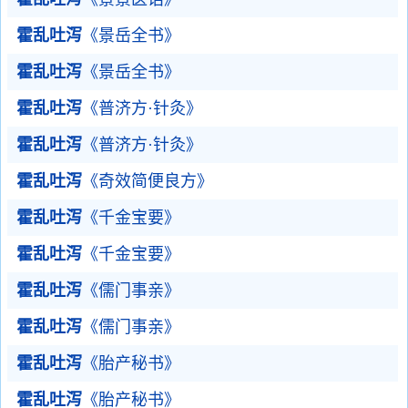
霍乱吐泻
《景岳全书》
霍乱吐泻
《景岳全书》
霍乱吐泻
《普济方·针灸》
霍乱吐泻
《普济方·针灸》
霍乱吐泻
《奇效简便良方》
霍乱吐泻
《千金宝要》
霍乱吐泻
《千金宝要》
霍乱吐泻
《儒门事亲》
霍乱吐泻
《儒门事亲》
霍乱吐泻
《胎产秘书》
霍乱吐泻
《胎产秘书》