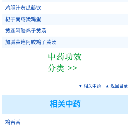
鸡胆汁黄瓜藤饮
杞子南枣煲鸡蛋
黄连阿胶鸡子黄汤
加减黄连阿胶鸡子黄汤
▼ 相关中药
▲ 返回目录
相关中药
鸡舌香