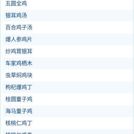
五圆全鸡
银耳鸡汤
百合鸡子汤
爆人参鸡片
炒鸡茸银耳
车家鸡栖木
虫草焖鸡块
枸杞爆鸡丁
桂圆童子鸡
海马童子鸡
核桃仁鸡丁