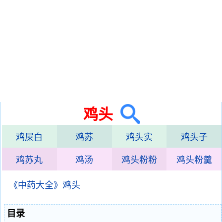
鸡头
鸡屎白
鸡苏
鸡头实
鸡头子
鸡苏丸
鸡汤
鸡头粉粉
鸡头粉羹
《中药大全》鸡头
目录