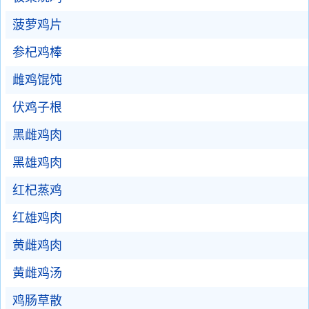
菠萝鸡片
参杞鸡棒
雌鸡馄饨
伏鸡子根
黑雌鸡肉
黑雄鸡肉
红杞蒸鸡
红雄鸡肉
黄雌鸡肉
黄雌鸡汤
鸡肠草散