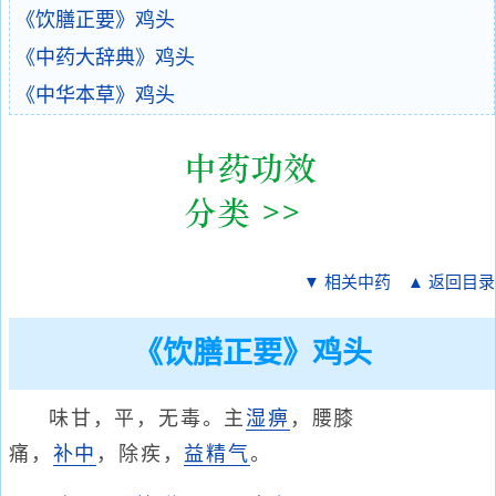
《饮膳正要》鸡头
《中药大辞典》鸡头
《中华本草》鸡头
▼ 相关中药
▲ 返回目录
《饮膳正要》鸡头
味甘，平，无毒。主
湿痹
，腰膝
痛，
补中
，除疾，
益精气
。