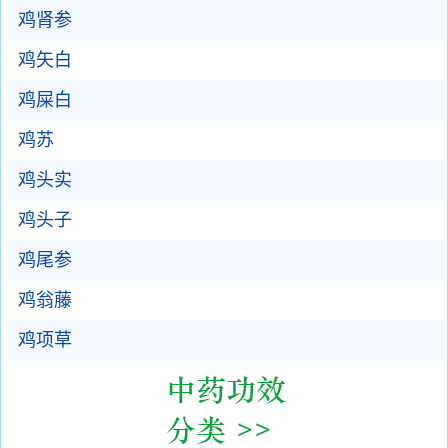
鸡肾参
鸡矢白
鸡屎白
鸡苏
鸡头实
鸡头子
鸡尾参
鸡翁藤
鸡项草