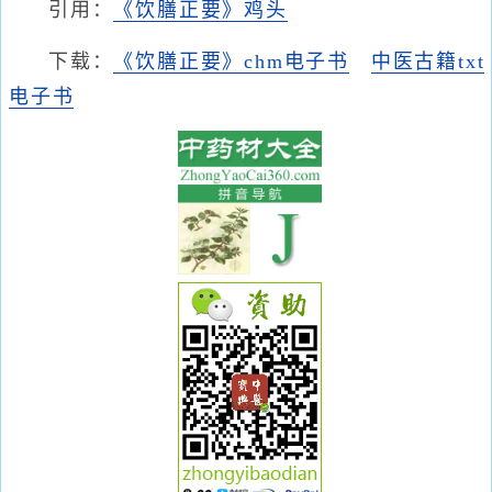
引用：
《饮膳正要》鸡头
下载：
《饮膳正要》chm电子书
中医古籍txt
电子书