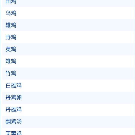
田鸡
乌鸡
雄鸡
野鸡
英鸡
雉鸡
竹鸡
白雄鸡
丹鸡卵
丹雄鸡
翻鸡汤
芙蓉鸡