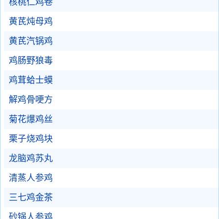
核桃仁鸡卷
黄芪炖母鸡
黄芪汽锅鸡
鸡肠野狼毒
鸡茸蛤士蟆
解鸡骨哽方
菊花爆鸡丝
栗子烧鸡块
龙脑鸡苏丸
清蒸人参鸡
三七鸡金茶
砂锅人参鸡