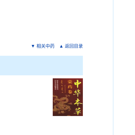
▼ 相关中药
▲ 返回目录