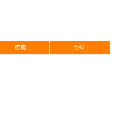
疾病
百科