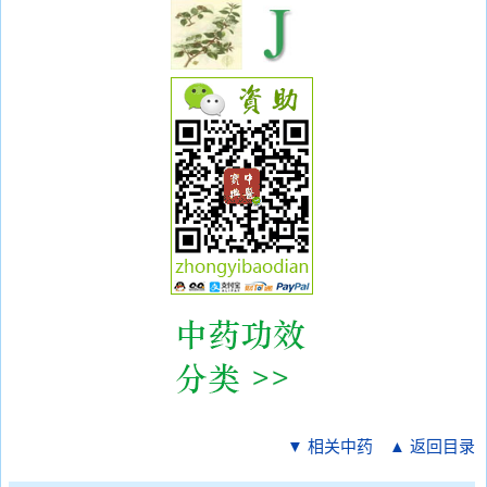
▼ 相关中药
▲ 返回目录