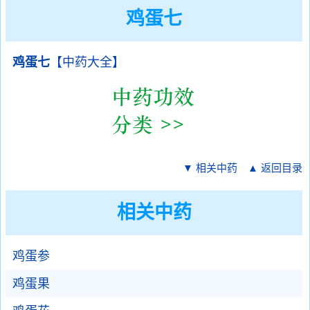
鸡蛋七
鸡蛋七
【中药大全】
▼ 相关中药
▲ 返回目录
相关中药
鸡蛋参
鸡蛋果