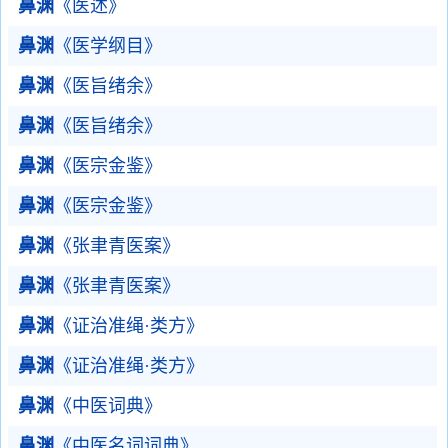
鼻渊
《医述》
鼻渊
《医学纲目》
鼻渊
《医旨绪余》
鼻渊
《医旨绪余》
鼻渊
《医宗金鉴》
鼻渊
《医宗金鉴》
鼻渊
《张聿青医案》
鼻渊
《张聿青医案》
鼻渊
《证治准绳·类方》
鼻渊
《证治准绳·类方》
鼻渊
《中医词典》
鼻渊
《中医名词词典》