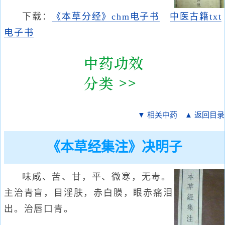
下载：
《本草分经》chm电子书
中医古籍txt
电子书
▼ 相关中药
▲ 返回目录
《本草经集注》决明子
味咸、苦、甘，平、微寒，无毒。
主治青盲，目淫肤，赤白膜，眼赤痛泪
出。治唇口青。