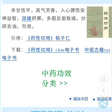
辛甘性平，其气芳香，入心脾而安
神益智，
润燥
舒脾。多服反能致燥。炒
研去油，勿用。
引用：
《药性切用》柏子仁
下载：
《药性切用》chm电子书
中医古籍txt
电子书
▼ 相关中药
▲ 返回目录