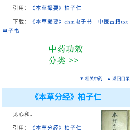
引用：
《本草撮要》柏子仁
下载：
《本草撮要》chm电子书
中医古籍txt
电子书
▼ 相关中药
▲ 返回目录
《本草分经》柏子仁
见心和。
引用：
《本草分经》柏子仁