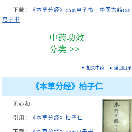
下载：
《本草分经》chm电子书
中医古籍txt
电子书
▼ 相关中药
▲ 返回目录
《本草分经》柏子仁
见心和。
引用：
《本草分经》柏子仁
下载：
《本草分经》chm电子书