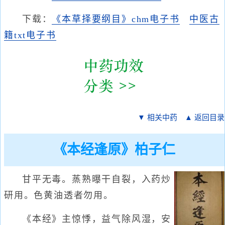
下载：
《本草择要纲目》chm电子书
中医古
籍txt电子书
▼ 相关中药
▲ 返回目录
《本经逢原》柏子仁
甘平无毒。蒸熟曝干自裂，入药炒
研用。色黄油透者勿用。
《本经》主惊悸，益气除风湿，安