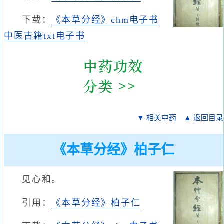
下载：
《本草分经》chm电子书
中医古籍txt电子书
▼ 相关中药
▲ 返回目录
《本草分经》柏子仁
见心和。
引用：
《本草分经》柏子仁