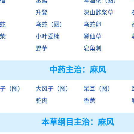
宿
苤蓝
啤酒花（图）
升登
深山酢浆草
蛇
乌蛇（图）
乌蛇卵
柴
小叶爱楠
豨仙草
野芋
皂角刺
中药主治：
麻风
子（图）
大风子（图）
呆耳（图）
驼肉
香蕉
本草纲目主治：麻风