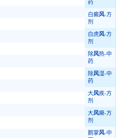
药
白癜
风
-方
剂
白虎
风
-方
剂
除
风
热-中
药
除
风
湿-中
药
大
风
疾-方
剂
大
风
癞-方
剂
鹅掌
风
-中