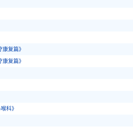
疗康复篇》
疗康复篇》
鼻喉科》