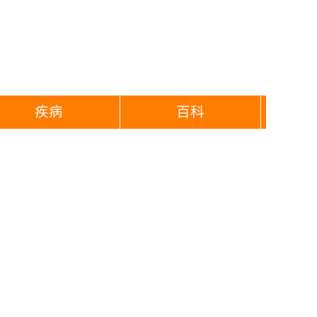
疾病
百科