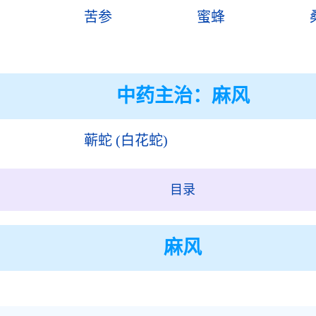
苦参
蜜蜂
中药主治：麻风
蕲蛇 (白花蛇)
目录
麻风