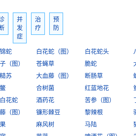
诊
并
治
预
断
发
疗
防
症
锦蛇
白花蛇（图）
白花蛇头
子（图）
苍蝇草
脆蛇
糙苏
大血藤（图）
断肠草
鳖
合树菌
红蓝地花
白花蛇
酒药花
苦参（图）
藤（图）
镰形棘豆
黎辣根
果
麻风树
马陆