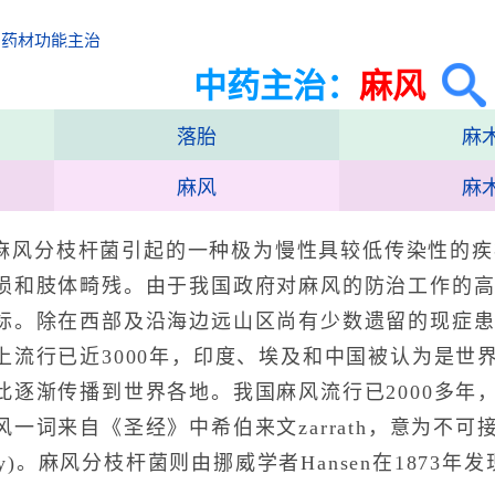
中药材功能主治
中药主治：
麻风
落胎
麻
麻风
麻
y)是由麻风分枝杆菌引起的一种极为慢性具较低传染性
损和肢体畸残。由于我国政府对麻风的防治工作的
标。除在西部及沿海边远山区尚有少数遗留的现症
上流行已近3000年，印度、埃及和中国被认为是世
此逐渐传播到世界各地。我国麻风流行已2000多年
一词来自《圣经》中希伯来文zarrath，意为不可接
osy)。麻风分枝杆菌则由挪威学者Hansen在1873