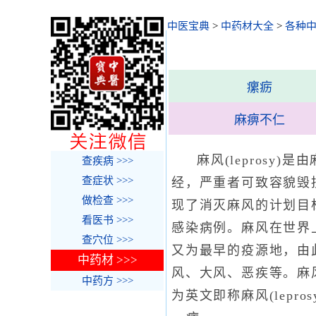
中医宝典
>
中药材大全
>
各种
瘰疬
麻痹不仁
麻风(lepros
查疾病 >>>
查症状 >>>
经，严重者可致容貌毁
做检查 >>>
现了消灭麻风的计划目
看医书 >>>
感染病例。麻风在世界
查穴位 >>>
又为最早的疫源地，由
中药材 >>>
风、大风、恶疾等。麻风
中药方 >>>
为英文即称麻风(lepr