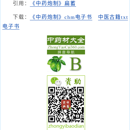
引用：
《中药炮制》扁蓄
下载：
《中药炮制》chm电子书
中医古籍txt
电子书