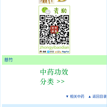
慈竹
▼ 相关中药
▲ 返回目录