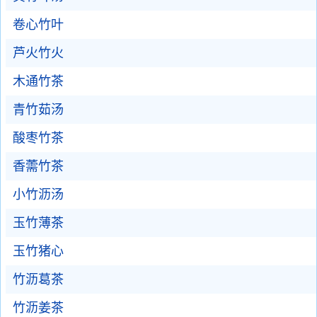
卷心竹叶
芦火竹火
木通竹茶
青竹茹汤
酸枣竹茶
香薷竹茶
小竹沥汤
玉竹薄茶
玉竹猪心
竹沥葛茶
竹沥姜茶