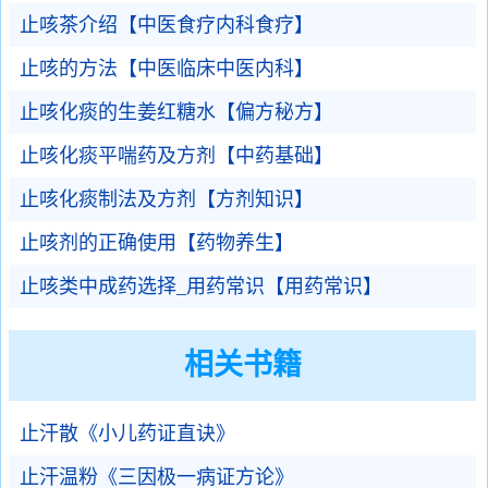
止咳茶介绍【中医食疗内科食疗】
止咳的方法【中医临床中医内科】
止咳化痰的生姜红糖水【偏方秘方】
止咳化痰平喘药及方剂【中药基础】
止咳化痰制法及方剂【方剂知识】
止咳剂的正确使用【药物养生】
止咳类中成药选择_用药常识【用药常识】
相关书籍
止汗散《小儿药证直诀》
止汗温粉《三因极一病证方论》