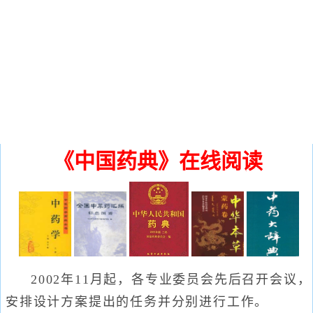
《中国药典》在线阅读
2002年11月起，各专业委员会先后召开会议，
安排设计方案提出的任务并分别进行工作。