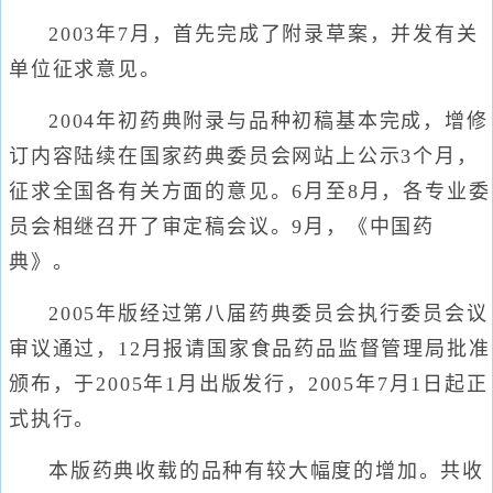
2003年7月，首先完成了附录草案，并发有关
单位征求意见。
2004年初药典附录与品种初稿基本完成，增修
订内容陆续在国家药典委员会网站上公示3个月，
征求全国各有关方面的意见。6月至8月，各专业委
员会相继召开了审定稿会议。9月，《中国药
典》。
2005年版经过第八届药典委员会执行委员会议
审议通过，12月报请国家食品药品监督管理局批准
颁布，于2005年1月出版发行，2005年7月1日起正
式执行。
本版药典收载的品种有较大幅度的增加。共收