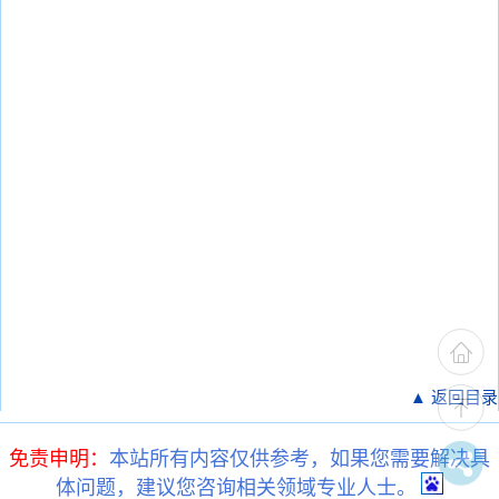
▲ 返回目录
免责申明：
本站所有内容仅供参考，如果您需要解决具
体问题，建议您咨询相关领域专业人士。