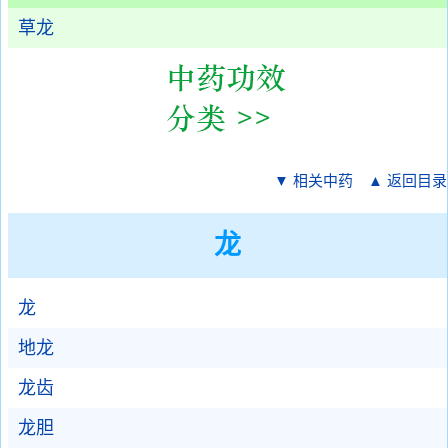
草龙
▼ 相关中药
▲ 返回目录
龙
龙
地龙
龙齿
龙胆