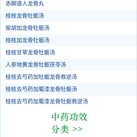
赤脚道人龙骨丸
桂枝龙骨牡蛎汤
柴胡加龙骨牡蛎汤
桂枝加龙骨牡蛎汤
桂枝甘草龙骨牡蛎汤
人参地黄龙骨牡蛎茯苓汤
桂枝去芍药加牡蛎龙骨救逆汤
桂枝去芍药加蜀漆龙骨牡蛎汤
桂枝去芍药加蜀漆龙骨牡蛎救逆汤