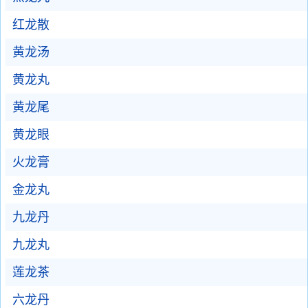
红龙散
黄龙汤
黄龙丸
黄龙尾
黄龙眼
火龙膏
金龙丸
九龙丹
九龙丸
莲龙茶
六龙丹