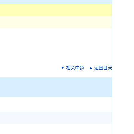
▼ 相关中药
▲ 返回目录