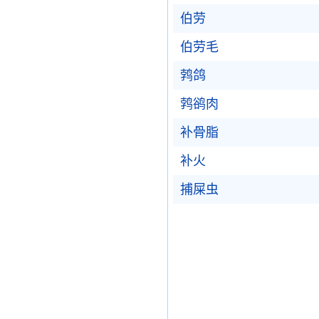
伯劳
伯劳毛
鹁鸽
鹁鹆肉
补骨脂
补火
捕屎虫