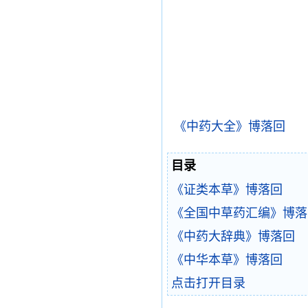
《中药大全》博落回
目录
《证类本草》博落回
《全国中草药汇编》博落
《中药大辞典》博落回
《中华本草》博落回
点击打开目录