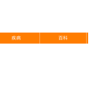
疾病
百科