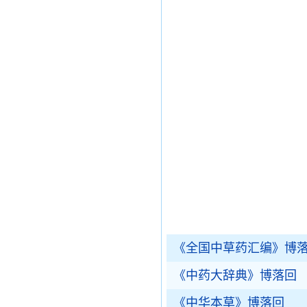
《全国中草药汇编》博
《中药大辞典》博落回
《中华本草》博落回