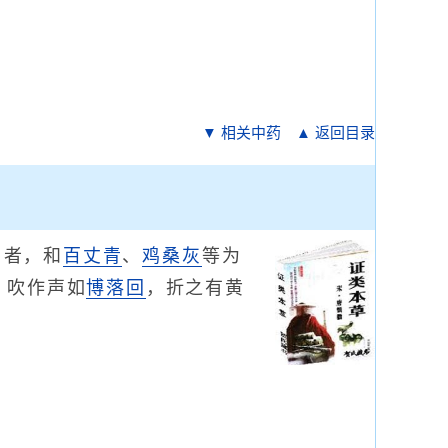
▼ 相关中药
▲ 返回目录
 者，和
百丈青
、
鸡
桑
灰
等为
，吹作声如
博落回
，折之有黄