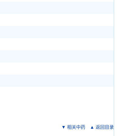
▼ 相关中药
▲ 返回目录