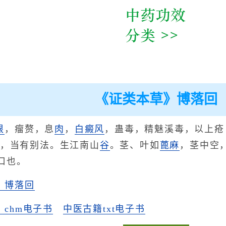
《证类本草》博落回
根
，瘤赘，息
肉
，
白癜风
，蛊毒，精魅溪毒，以上疮
魅，当有别法。生江南山
谷
。茎、叶如
蓖麻
，茎中空
口也。
》博落回
chm电子书
中医古籍txt电子书