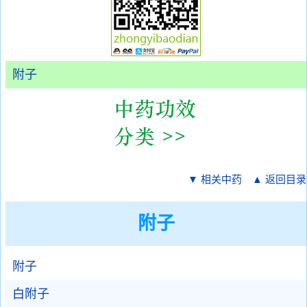
附子
▼ 相关中药
▲ 返回目录
附子
附子
白附子