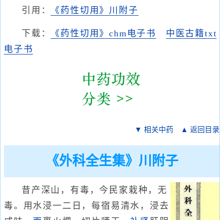
引用：
《药性切用》川附子
下载：
《药性切用》chm电子书
中医古籍txt
电子书
▼ 相关中药
▲ 返回目录
《外科全生集》川附子
昔产深山，有毒，今民家栽种，无
毒。用水浸一二日，每宿易清水，浸去