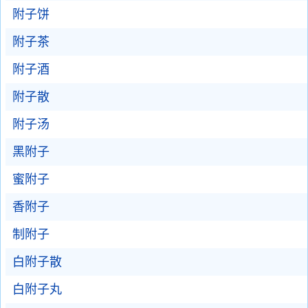
附子饼
附子茶
附子酒
附子散
附子汤
黑附子
蜜附子
香附子
制附子
白附子散
白附子丸