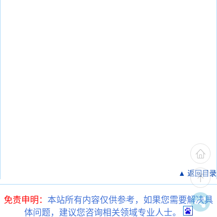
▲ 返回目录
免责申明：
本站所有内容仅供参考，如果您需要解决具
体问题，建议您咨询相关领域专业人士。