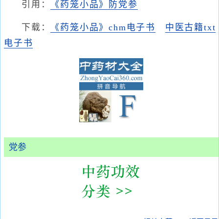
引用：
《药笼小品》防党参
下载：
《药笼小品》chm电子书
中医古籍txt
电子书
党参