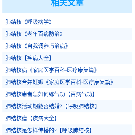
相关文章
肺结核《呼吸病学》
肺结核《老年百病防治》
肺结核《自我调养巧治病》
肺结核【疾病大全】
肺结核病《家庭医学百科-医疗康复篇》
肺结核合并妊娠《家庭医学百科-医疗康复篇》
肺结核患者怎如何练气功【百病气功】
肺结核活动期能否结婚?【呼吸肺结核】
肺结核瘤【疾病大全】
肺结核是怎样传播的?【呼吸肺结核】