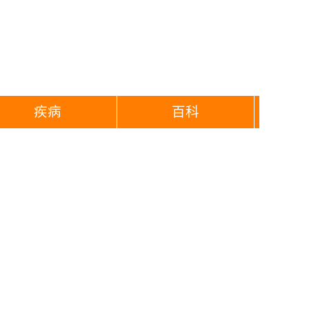
疾病
百科