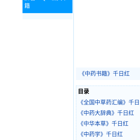
籍
《中药书籍》千日红
目录
《全国中草药汇编》千日
《中药大辞典》千日红
《中华本草》千日红
《中药学》千日红