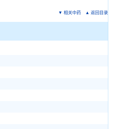
▼ 相关中药
▲ 返回目录