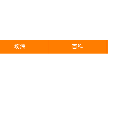
疾病
百科