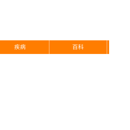
疾病
百科