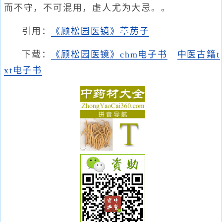
而不守，不可混用，虚人尤为大忌。。
引用：
《顾松园医镜》葶苈子
下载：
《顾松园医镜》chm电子书
中医古籍t
xt电子书