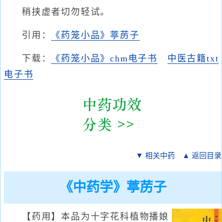
稍挟虚者切勿轻试。
引用：
《药笼小品》葶苈子
下载：
《药笼小品》chm电子书
中医古籍txt
电子书
▼ 相关中药
▲ 返回目录
《中药学》葶苈子
【药用】本品为十字花科植物播娘