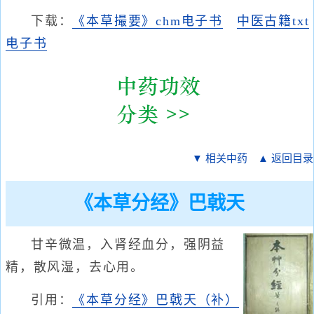
下载：
《本草撮要》chm电子书
中医古籍txt
电子书
▼ 相关中药
▲ 返回目录
《本草分经》巴戟天
甘辛微温，入肾经血分，强阴益
精，散风湿，去心用。
引用：
《本草分经》巴戟天（补）