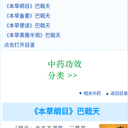
《本草纲目》巴戟天
《本草备要》巴戟天
《本草便读》巴戟天
《本草乘雅半偈》巴戟天
点击打开目录
▼ 相关中药
▲ 返回目录
《本草纲目》巴戟天