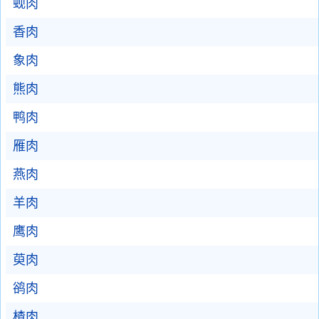
蚬肉
香肉
象肉
熊肉
鸭肉
雁肉
燕肉
羊肉
鹰肉
萸肉
鹆肉
楂肉