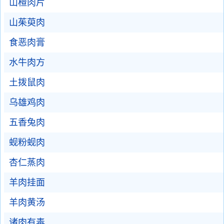
山楂肉片
山茱萸肉
食恶肉膏
水牛肉方
土拨鼠肉
乌雄鸡肉
五香兔肉
蚬粉蚬肉
杏仁蒸肉
羊肉挂面
羊肉黄汤
诸肉有毒