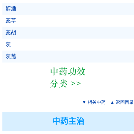
醇酒
茈草
茈胡
茨
茨菰
▼ 相关中药
▲ 返回目录
中药主治