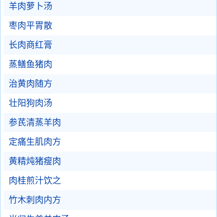
羊肉萝卜汤
枣肉平胃散
长肉商红膏
蒸鳝鱼猪肉
治黄肉随方
壮阳狗肉汤
参芪清蒸羊肉
定痛生肌肉方
黄精炖猪瘦肉
肉桂煎汁饮之
竹木刺肉内方