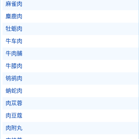
麻雀肉
麋鹿肉
牡蛎肉
牛车肉
牛肉脯
牛膝肉
鸲鹆肉
蚺蛇肉
肉苁蓉
肉豆蔻
肉附丸