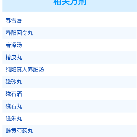
相关方剂
春雪膏
春阳回令丸
春泽汤
椿皮丸
纯阳真人养脏汤
磁砂丸
磁石酒
磁石丸
磁朱丸
雌黄芍药丸