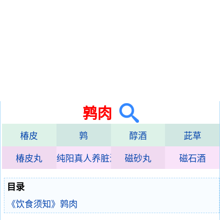
鹑肉
椿皮
鹑
醇酒
茈草
椿皮丸
纯阳真人养脏汤
磁砂丸
磁石酒
目录
《饮食须知》鹑肉