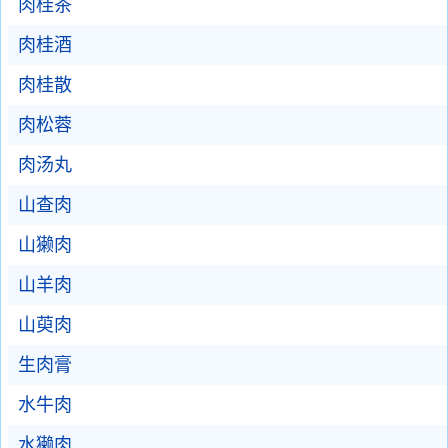
肉桂茶
肉桂酒
肉桂散
肉松蓉
肉汤丸
山查肉
山獭肉
山羊肉
山萸肉
生肉膏
水牛肉
水獭肉