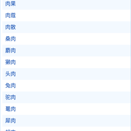
肉果
肉蔻
肉散
桑肉
麝肉
獭肉
头肉
兔肉
驼肉
鼍肉
犀肉