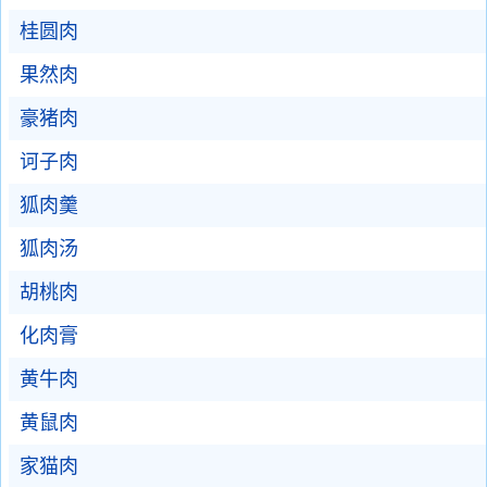
桂圆肉
果然肉
豪猪肉
诃子肉
狐肉羹
狐肉汤
胡桃肉
化肉膏
黄牛肉
黄鼠肉
家猫肉