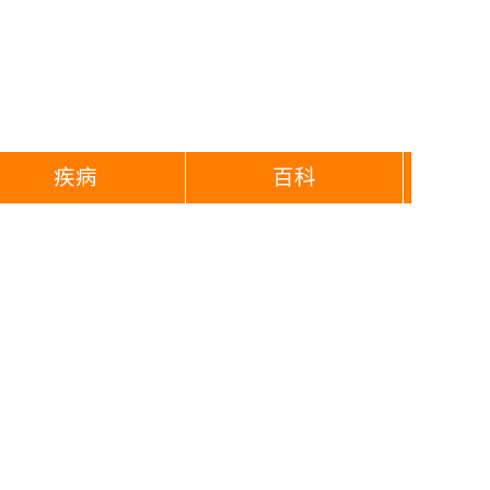
疾病
百科